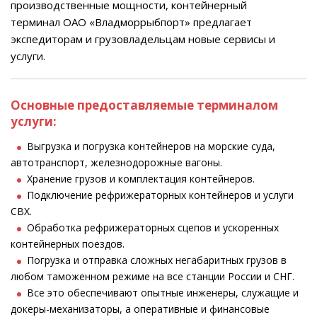
производственные мощности, контейнерный
терминал ОАО «Владморрыбпорт» предлагает
экспедиторам и грузовладельцам новые сервисы и
услуги.
Основные предоставляемые терминалом
услуги:
Выгрузка и погрузка контейнеров на морские суда,
автотранспорт, железнодорожные вагоны.
Хранение грузов и комплектация контейнеров.
Подключение рефрижераторных контейнеров и услуги
СВХ.
Обработка рефрижераторных сцепов и ускоренных
контейнерных поездов.
Погрузка и отправка сложных негабаритных грузов в
любом таможенном режиме на все станции России и СНГ.
Все это обеспечивают опытные инженеры, служащие и
докеры-механизаторы, а оперативные и финансовые