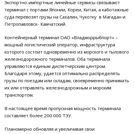
Экспортно-импортные линейные сервисы связывают
терминал с портами Японии, Кореи, Китая, а каботажные
суда перевозят грузы на Сахалин, Чукотку в Магадан и
Петропавловск- Камчатский.
Контейнерный терминал ОАО «Владморрыбпорт» –
мощный логистический оператор, инфраструктура
которого состоит одновременно из морского и тылового
железнодорожного терминалов. Оба терминала
управляются единым диспетчерским центром.
Благодаря этому, удается оптимально распределять
грузы по поездам или складам, своевременно принимать
их или отправлять железнодорожным и морским
транспортом.
В настоящее время пропускная мощность терминала
составляет более 200 000 ТЭУ.
Планомерно обновляя и увеличивая свои