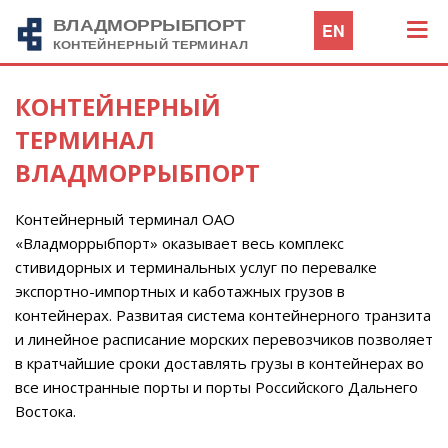
EN
КОНТЕЙНЕРНЫЙ
ТЕРМИНАЛ
ВЛАДМОРРЫБПОРТ
Контейнерный терминал ОАО
«Владморрыбпорт» оказывает весь комплекс
стивидорных и терминальных услуг по перевалке
экспортно-импортных и каботажных грузов в
контейнерах. Развитая система контейнерного транзита
и линейное расписание морских перевозчиков позволяет
в кратчайшие сроки доставлять грузы в контейнерах во
все иностранные порты и порты Российского Дальнего
Востока.