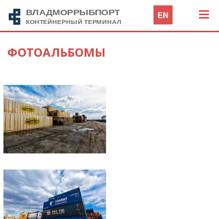
EN
ФОТОАЛЬБОМЫ