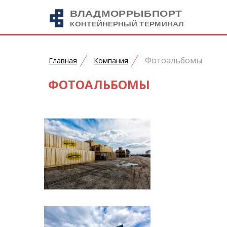
Фотоальбомы
Главная
Компания
ФОТОАЛЬБОМЫ