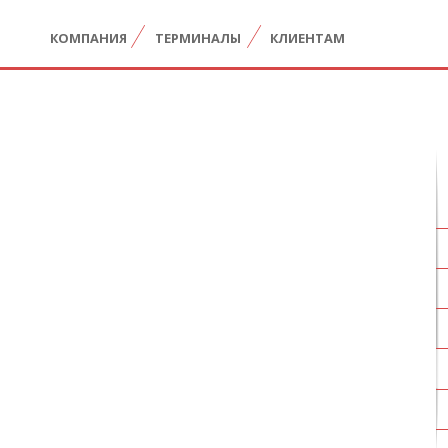
КОМПАНИЯ
ТЕРМИНАЛЫ
КЛИЕНТАМ