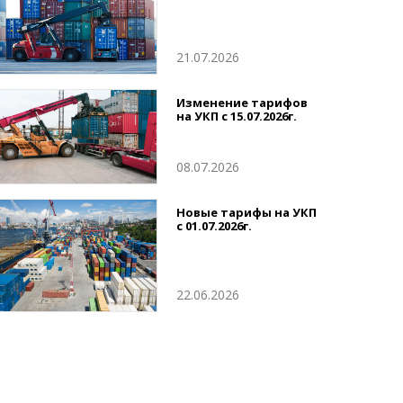
21.07.2026
Изменение тарифов
на УКП с 15.07.2026г.
08.07.2026
Новые тарифы на УКП
с 01.07.2026г.
22.06.2026