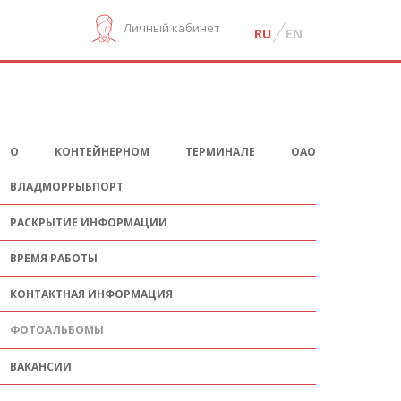
Личный кабинет
RU
EN
О КОНТЕЙНЕРНОМ ТЕРМИНАЛЕ ОАО
ВЛАДМОРРЫБПОРТ
РАСКРЫТИЕ ИНФОРМАЦИИ
ВРЕМЯ РАБОТЫ
КОНТАКТНАЯ ИНФОРМАЦИЯ
ФОТОАЛЬБОМЫ
ВАКАНСИИ