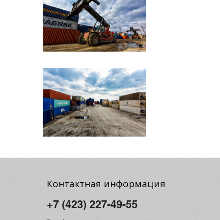
Контактная информация
+7 (423) 227-49-55