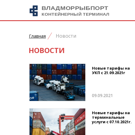
Новости
Главная
НОВОСТИ
Новые тарифы на
УКП с 21.09.2021г
09.09.2021
Новые тарифы на
терминальные
услуги с 07.10.2021г.