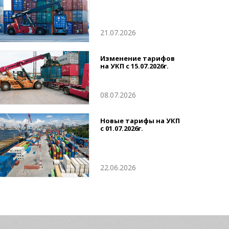
21.07.2026
Изменение тарифов
на УКП с 15.07.2026г.
08.07.2026
Новые тарифы на УКП
с 01.07.2026г.
22.06.2026