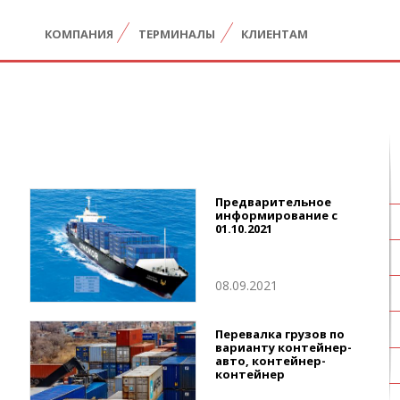
КОМПАНИЯ
ТЕРМИНАЛЫ
КЛИЕНТАМ
Предварительное
информирование с
01.10.2021
08.09.2021
Перевалка грузов по
варианту контейнер-
авто, контейнер-
контейнер