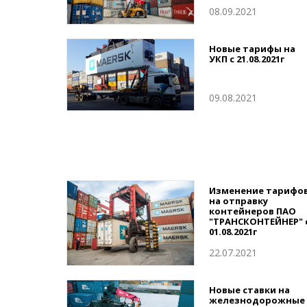
08.09.2021
Новые тарифы на
УКП с 21.08.2021г
09.08.2021
Изменение тарифо
на отправку
контейнеров ПАО
"ТРАНСКОНТЕЙНЕР" 
01.08.2021г
22.07.2021
Новые ставки на
железнодорожные