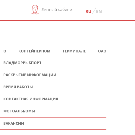
Личный кабинет
RU
EN
О КОНТЕЙНЕРНОМ ТЕРМИНАЛЕ ОАО
ВЛАДМОРРЫБПОРТ
РАСКРЫТИЕ ИНФОРМАЦИИ
ВРЕМЯ РАБОТЫ
КОНТАКТНАЯ ИНФОРМАЦИЯ
ФОТОАЛЬБОМЫ
ВАКАНСИИ