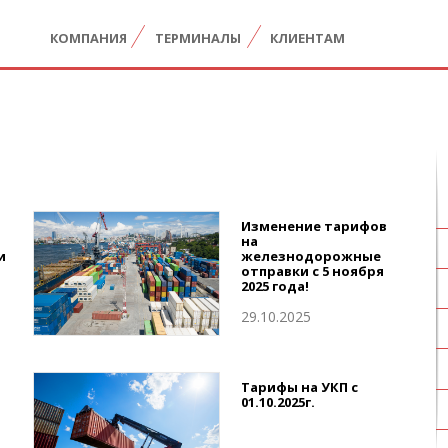
КОМПАНИЯ
ТЕРМИНАЛЫ
КЛИЕНТАМ
Изменение тарифов
на
железнодорожные
и
отправки с 5 ноября
2025 года!
29.10.2025
Тарифы на УКП с
01.10.2025г.