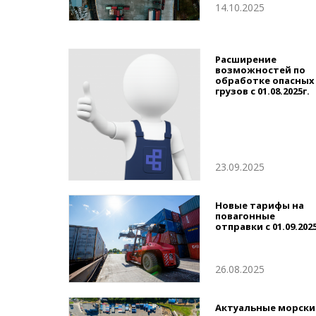
14.10.2025
Расширение
возможностей по
обработке опасных
грузов с 01.08.2025г.
23.09.2025
Новые тарифы на
повагонные
отправки с 01.09.2025
26.08.2025
Актуальные морски