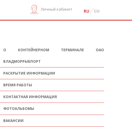
Личный кабинет
RU
EN
О КОНТЕЙНЕРНОМ ТЕРМИНАЛЕ ОАО
ВЛАДМОРРЫБПОРТ
РАСКРЫТИЕ ИНФОРМАЦИИ
ВРЕМЯ РАБОТЫ
КОНТАКТНАЯ ИНФОРМАЦИЯ
ФОТОАЛЬБОМЫ
ВАКАНСИИ