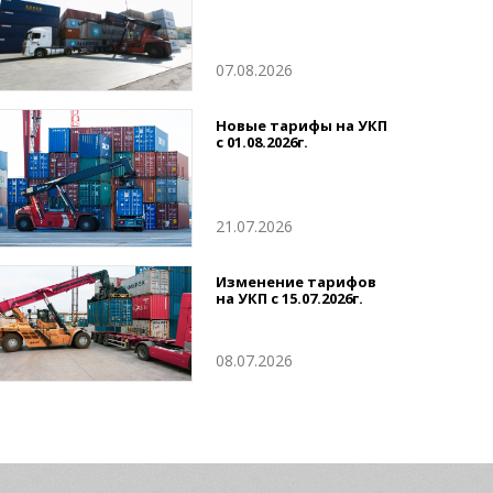
07.08.2026
Новые тарифы на УКП
с 01.08.2026г.
21.07.2026
Изменение тарифов
на УКП с 15.07.2026г.
08.07.2026