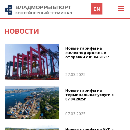
EN
НОВОСТИ
Новые тарифы на
железнодорожные
отправки с 01.04.2025г.
27.03.2025
Новые тарифы на
терминальные услуги с
07.04.2025г
07.03.2025
Новые тарифы на УКП с