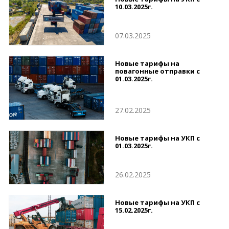
10.03.2025г.
07.03.2025
Новые тарифы на
повагонные отправки с
01.03.2025г.
27.02.2025
Новые тарифы на УКП с
01.03.2025г.
26.02.2025
Новые тарифы на УКП с
15.02.2025г.