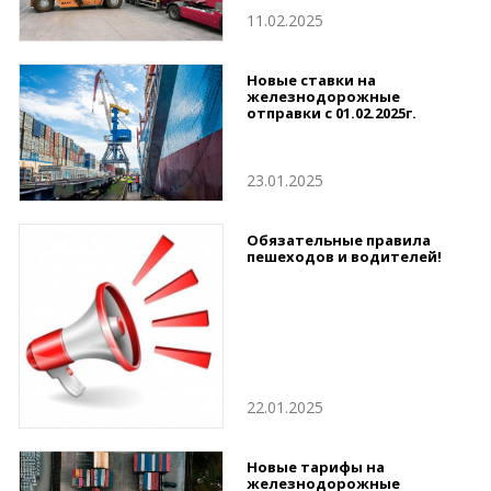
11.02.2025
Новые ставки на
железнодорожные
отправки с 01.02.2025г.
23.01.2025
Обязательные правила
пешеходов и водителей!
22.01.2025
Новые тарифы на
железнодорожные