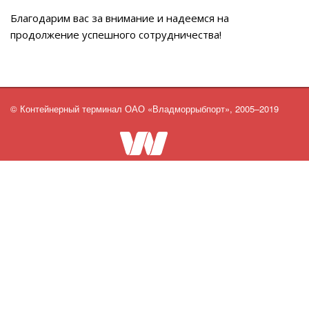
Благодарим вас за внимание и надеемся на
продолжение успешного сотрудничества!
© Контейнерный терминал ОАО «Владморрыбпорт», 2005–2019