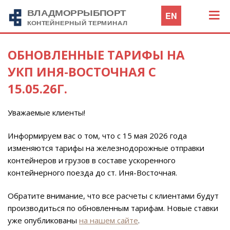
EN
ОБНОВЛЕННЫЕ ТАРИФЫ НА
УКП ИНЯ-ВОСТОЧНАЯ С
15.05.26Г.
Уважаемые клиенты!
Информируем вас о том, что с 15 мая 2026 года
изменяются тарифы на железнодорожные отправки
контейнеров и грузов в составе ускоренного
контейнерного поезда до ст. Иня-Восточная.
Обратите внимание, что все расчеты с клиентами будут
производиться по обновленным тарифам. Новые ставки
уже опубликованы
на нашем сайте
.