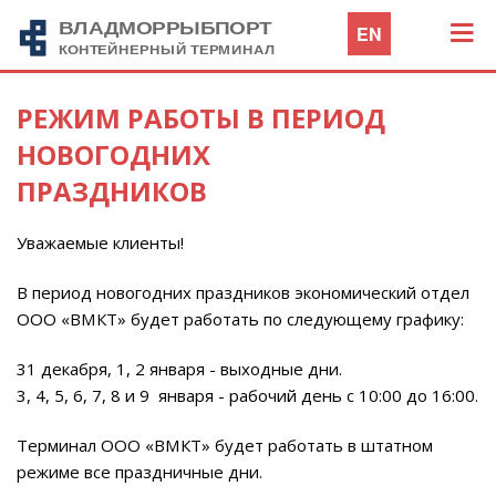
EN
РЕЖИМ РАБОТЫ В ПЕРИОД
НОВОГОДНИХ
ПРАЗДНИКОВ
Уважаемые клиенты!
В период новогодних праздников экономический отдел
ООО «ВМКТ» будет работать по следующему графику:
31 декабря, 1, 2 января - выходные дни.
3, 4, 5, 6, 7, 8 и 9 января - рабочий день с 10:00 до 16:00.
Терминал ООО «ВМКТ» будет работать в штатном
режиме все праздничные дни.