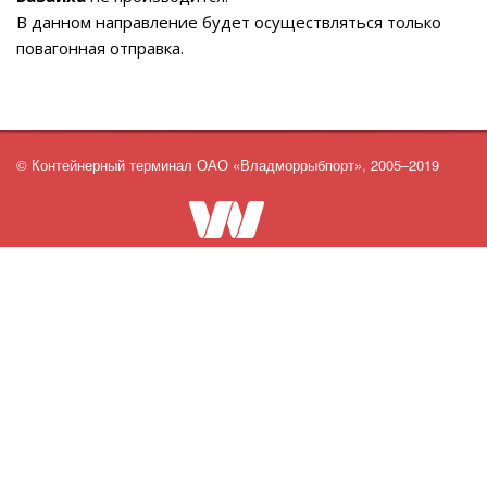
В данном направление будет осуществляться только
повагонная отправка.
© Контейнерный терминал ОАО «Владморрыбпорт», 2005–2019