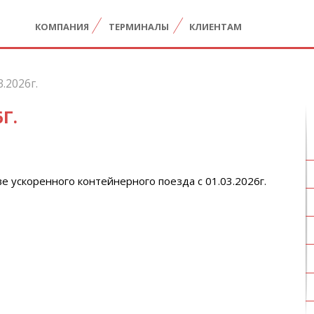
КОМПАНИЯ
ТЕРМИНАЛЫ
КЛИЕНТАМ
.2026г.
Г.
ве ускоренного контейнерного поезда
с 01.03.2026г.