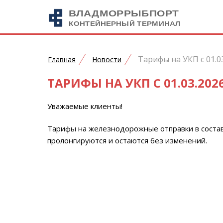
Тарифы на УКП с 01.03
Главная
Новости
ТАРИФЫ НА УКП С 01.03.2026
Уважаемые клиенты!
Тарифы на железнодорожные отправки
в соста
пролонгируются и остаются без изменений.