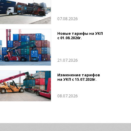
07.08.2026
Новые тарифы на УКП
с 01.08.2026г.
21.07.2026
Изменение тарифов
на УКП с 15.07.2026г.
08.07.2026