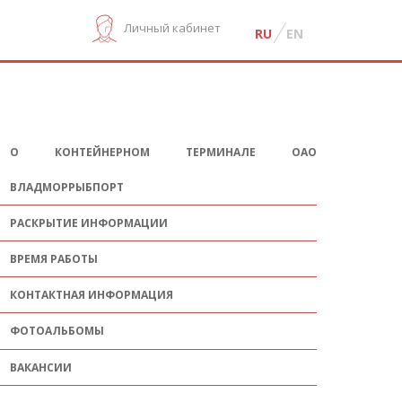
Личный кабинет
RU
EN
О КОНТЕЙНЕРНОМ ТЕРМИНАЛЕ ОАО
ВЛАДМОРРЫБПОРТ
РАСКРЫТИЕ ИНФОРМАЦИИ
ВРЕМЯ РАБОТЫ
КОНТАКТНАЯ ИНФОРМАЦИЯ
ФОТОАЛЬБОМЫ
ВАКАНСИИ