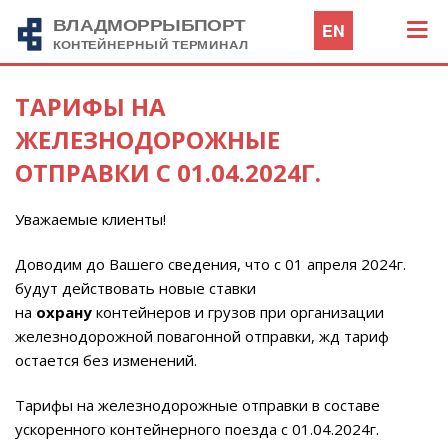
EN
ТАРИФЫ НА
ЖЕЛЕЗНОДОРОЖНЫЕ
ОТПРАВКИ С 01.04.2024Г.
Уважаемые клиенты!
Доводим до Вашего сведения, что с 01 апреля 2024г.
будут действовать новые ставки
на
охрану
контейнеров и грузов при организации
железнодорожной
повагонной отправки
, жд тариф
остается без изменений.
Тарифы на железнодорожные отправки в составе
ускоренного контейнерного поезда с 01.04.2024г.