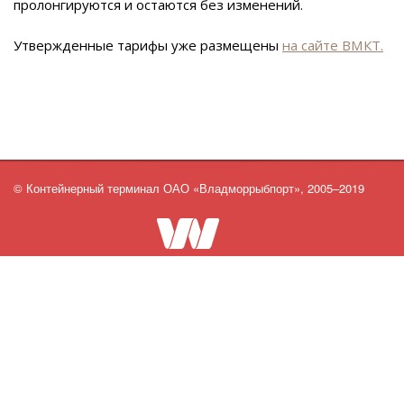
пролонгируются и остаются без изменений.
Утвержденные тарифы уже размещены
на сайте ВМКТ.
© Контейнерный терминал ОАО «Владморрыбпорт», 2005–2019