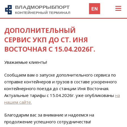
EN
ДОПОЛНИТЕЛЬНЫЙ
СЕРВИС УКП ДО СТ. ИНЯ
ВОСТОЧНАЯ С 15.04.2026Г.
Уважаемые клиенты!
Сообщаем вам о запуске дополнительного сервиса по
отправке контейнеров и грузов в составе ускоренного
контейнерного поезда до станции Иня Восточная.
Актуальные тарифы с 15.04.2026г. уже опубликованы
на
нашем сайте.
Благодарим вас за внимание и надеемся на
продолжение успешного сотрудничества!