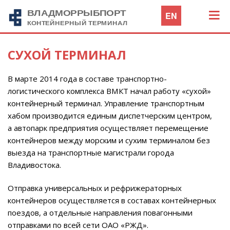
EN
СУХОЙ ТЕРМИНАЛ
В марте 2014 года в составе транспортно-
логистического комплекса ВМКТ начал работу «сухой»
контейнерный терминал. Управление транспортным
хабом производится единым диспетчерским центром,
а автопарк предприятия осуществляет перемещение
контейнеров между морским и сухим терминалом без
выезда на транспортные магистрали города
Владивостока.
Отправка универсальных и рефрижераторных
контейнеров осуществляется в составах контейнерных
поездов, а отдельные направления повагонными
отправками по всей сети ОАО «РЖД».