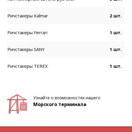
Ричстакеры Kalmar
2 шт.
Ричстакеры Ferrari
1 шт.
Ричстакеры SANY
1 шт.
Ричстакеры TEREX
1 шт.
Узнайте о возможностях нашего
Морского терминала